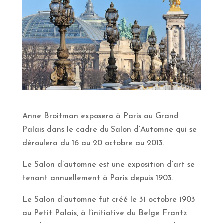
Anne Broitman exposera à Paris au Grand
Palais dans le cadre du Salon d’Automne qui se
déroulera du 16 au 20 octobre au 2013.
Le Salon d’automne est une exposition d’art se
tenant annuellement à Paris depuis 1903.
Le Salon d’automne fut créé le 31 octobre 1903
au Petit Palais, à l’initiative du Belge Frantz