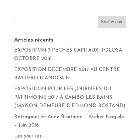
Articles récents
EXPOSITION 7 PÉCHÉS CAPITAUX, TOLOSA
OCTOBRE 2018
EXPOSITION DÉCEMBRE 2017 AU CENTRE
BASTERO D’ANDOAIN
EXPOSITION POUR LES JOURNÉES DU
PATRIMOINE 2017 À CAMBO LES BAINS
(MAISON DEMEURE D’EDMOND ROSTAND)
Rétrospective Anne Broitman – Atelier Naguile
– Juin 2016
Les Sourires