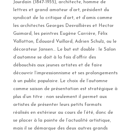
Jourdain (1847-1935), architecte, homme de
lettres et grand amateur d’art, président du
syndicat de la critique d’art, et d’amis comme
les architectes Georges Desvallières et Hector
Guimard, les peintres Eugène Carrière, Félix
Vallotton, Édouard Vuillard, Adrien Schulz, ou le
décorateur Jansen… Le but est double : le Salon
d’automne se doit à la fois d’offrir des
débouchés aux jeunes artistes et de faire
découvrir l’impressionnisme et ses prolongements
à un public populaire. Le choix de l’automne
comme saison de présentation est stratégique à
plus d’un titre : non seulement il permet aux
artistes de présenter leurs petits formats
réalisés en extérieur au cours de l’été, donc de
se placer à la pointe de l’actualité artistique,
mais il se démarque des deux autres grands