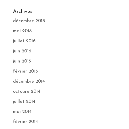
Archives
décembre 2018
mai 2018
juillet 2016
juin 2016
juin 2015
février 2015
décembre 2014
octobre 2014
juillet 2014
mai 2014
février 2014