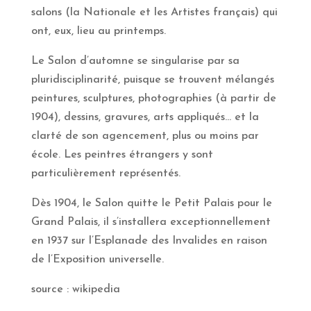
salons (la Nationale et les Artistes français) qui
ont, eux, lieu au printemps.
Le Salon d’automne se singularise par sa
pluridisciplinarité, puisque se trouvent mélangés
peintures, sculptures, photographies (à partir de
1904), dessins, gravures, arts appliqués… et la
clarté de son agencement, plus ou moins par
école. Les peintres étrangers y sont
particulièrement représentés.
Dès 1904, le Salon quitte le Petit Palais pour le
Grand Palais, il s’installera exceptionnellement
en 1937 sur l’Esplanade des Invalides en raison
de l’Exposition universelle.
source : wikipedia