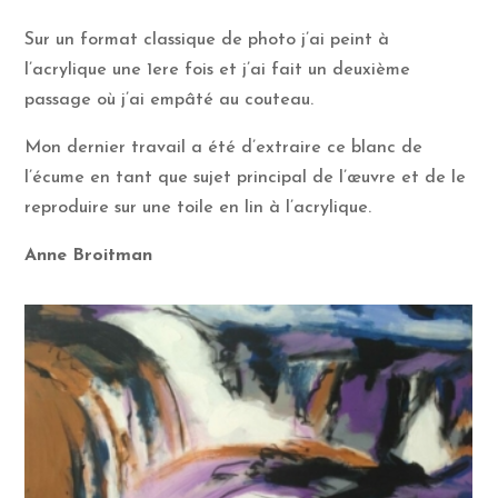
Sur un format classique de photo j’ai peint à
l’acrylique une 1ere fois et j’ai fait un deuxième
passage où j’ai empâté au couteau.
Mon dernier travail a été d’extraire ce blanc de
l’écume en tant que sujet principal de l’œuvre et de le
reproduire sur une toile en lin à l’acrylique.
Anne Broitman