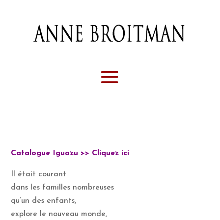
Catalogue Iguazu >> Cliquez ici
Il était courant
dans les familles nombreuses
qu’un des enfants,
explore le nouveau monde,