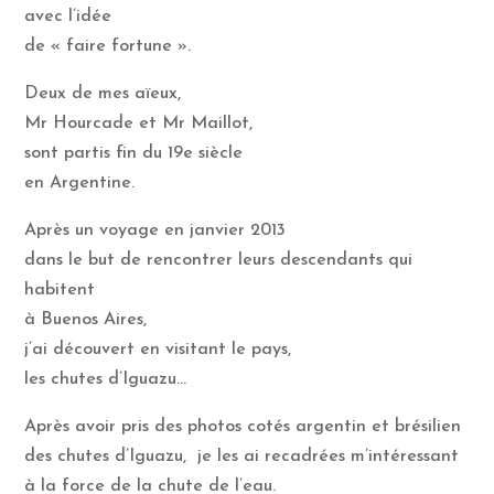
avec l’idée
de « faire fortune ».
Deux de mes aïeux,
Mr Hourcade et Mr Maillot,
sont partis fin du 19e siècle
en Argentine.
Après un voyage en janvier 2013
dans le but de rencontrer leurs descendants qui
habitent
à Buenos Aires,
j’ai découvert en visitant le pays,
les chutes d’Iguazu…
Après avoir pris des photos cotés argentin et brésilien
des chutes d’Iguazu, je les ai recadrées m’intéressant
à la force de la chute de l’eau.